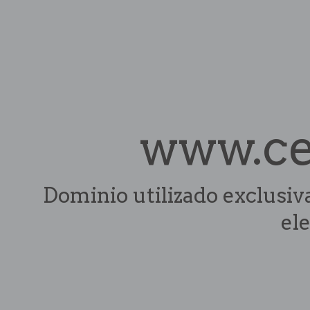
www.ce
Dominio utilizado exclusiv
ele